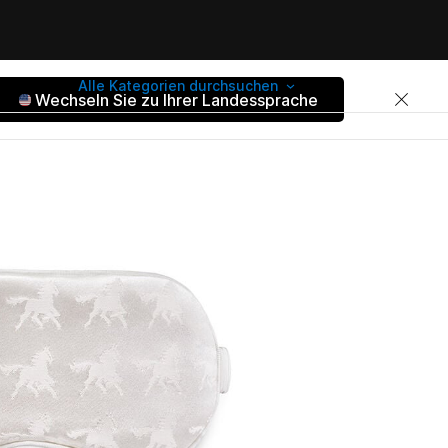
Alle Kategorien durchsuchen
Wechseln Sie zu Ihrer Landessprache