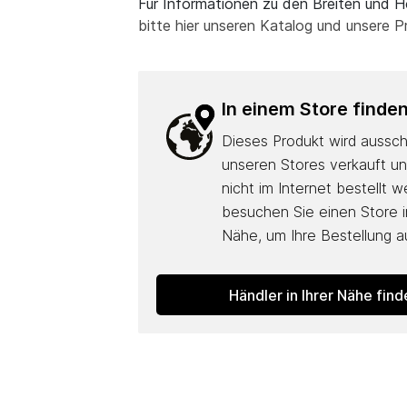
Für Informationen zu den Breiten und 
bitte hier unseren Katalog und unsere Pr
In einem Store finde
Dieses Produkt wird ausschl
unseren Stores verkauft u
nicht im Internet bestellt w
besuchen Sie einen Store in
Nähe, um Ihre Bestellung 
Händler in Ihrer Nähe fin