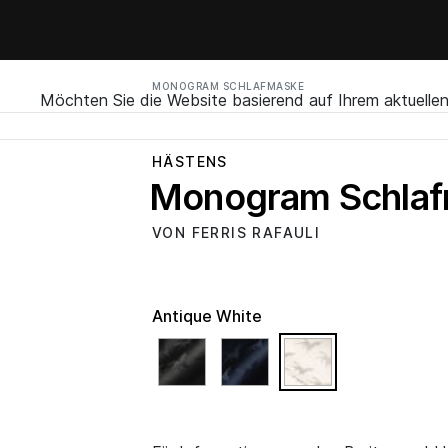
MONOGRAM SCHLAFMASKE
Möchten Sie die Website basierend auf Ihrem aktuell
HÄSTENS
Monogram Schla
VON FERRIS RAFAULI
Antique White
selected