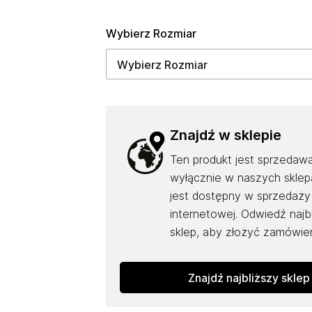
Wybierz Rozmiar
Znajdź w sklepie
Ten produkt jest sprzedaw
wyłącznie w naszych sklepa
jest dostępny w sprzedaży
internetowej. Odwiedź najb
sklep, aby złożyć zamówien
Znajdź najbliższy sklep