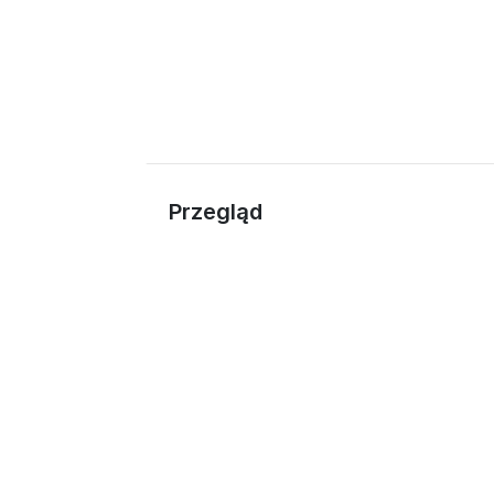
Przegląd