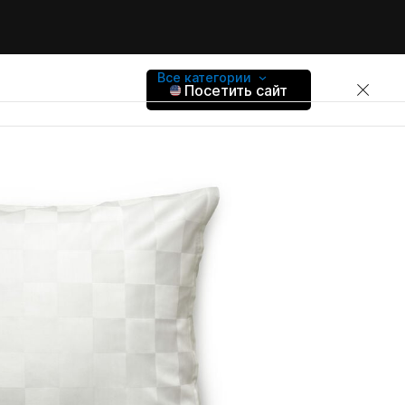
Все категории
Посетить сайт