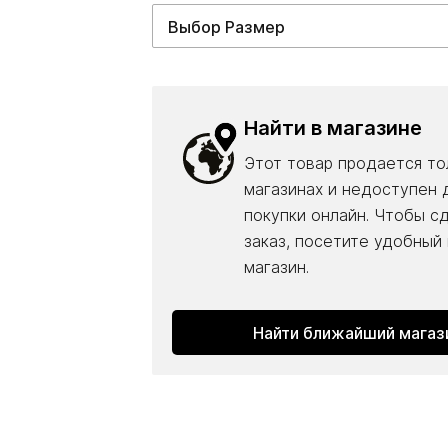
Найти в магазине
Этот товар продается то
магазинах и недоступен 
покупки онлайн. Чтобы с
заказ, посетите удобный
магазин.
Найти ближайший магаз