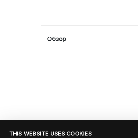
Обзор
THIS WEBSITE USES COOKIES