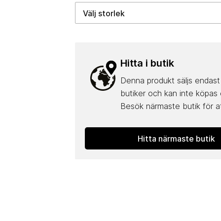
Hitta i butik
Denna produkt säljs endast 
butiker och kan inte köpas 
Besök närmaste butik för at
Hitta närmaste butik