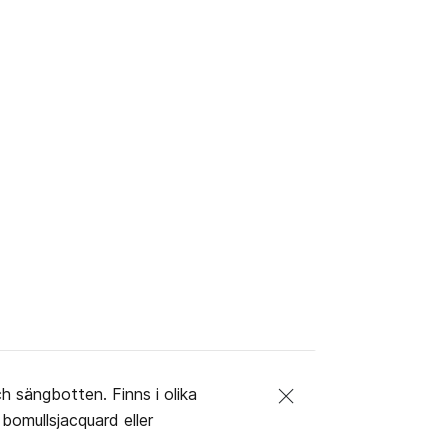
 sängbotten. Finns i olika
 bomullsjacquard eller