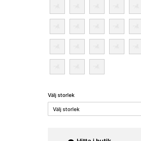
Välj storlek