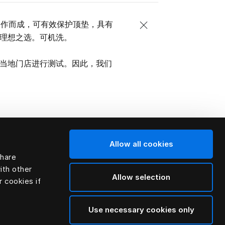
布制作而成，可有效保护顶垫，具有
理想之选。可机洗。
当地门店进行测试。因此，我们
Allow all cookies
share
ith other
Allow selection
r cookies if
Use necessary cookies only