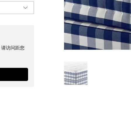
。请访问距您