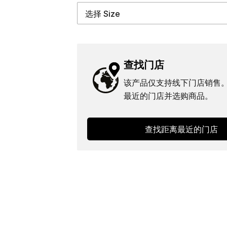
查找门店
该产品仅支持线下门店销售
最近的门店并选购商品。
查找距离最近的门店