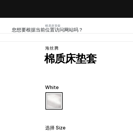
棉质床垫套
您想要根据当前位置访问网站吗？
海丝腾
棉质床垫套
White
selected
选择 Size