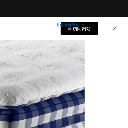
浏览所有类别
访问网站