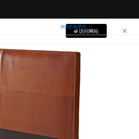
浏览所有类别
访问网站