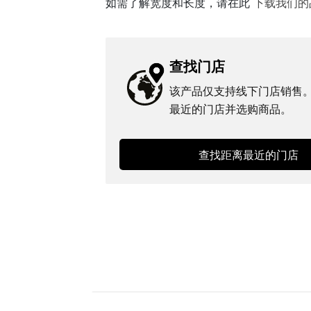
如需了解宽度和长度，请在此
下载我们的
查找门店
该产品仅支持线下门店销售
最近的门店并选购商品。
查找距离最近的门店