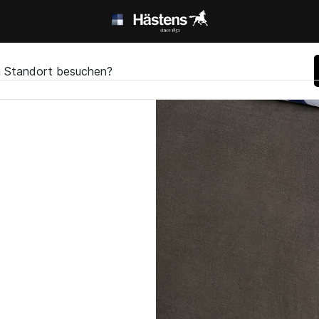
en Standort besuchen?