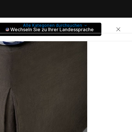
Alle Kategorien durchsuchen
Wechseln Sie zu Ihrer Landessprache