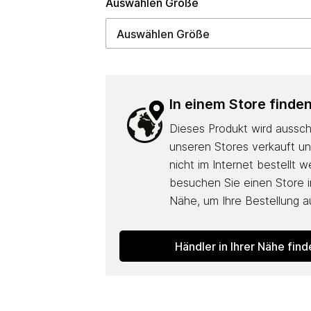
Auswählen Größe
In einem Store finde
Dieses Produkt wird ausschl
unseren Stores verkauft u
nicht im Internet bestellt w
besuchen Sie einen Store in
Nähe, um Ihre Bestellung 
Händler in Ihrer Nähe fin