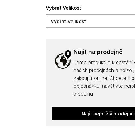
Vybrat Velikost
Najít na prodejně
Tento produkt je k dostání
našich prodejnách a nelze j
zakoupit online. Chcete-li 
objednávku, navštivte nejbl
prodejnu.
Najít nejbližší prodejnu