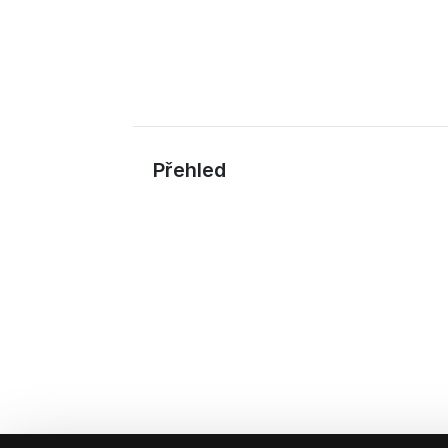
Přehled