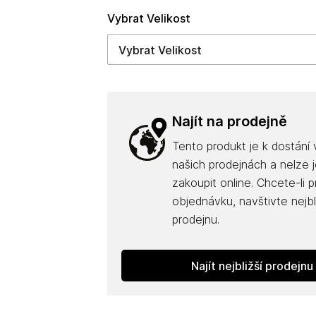
Vybrat Velikost
Najít na prodejně
Tento produkt je k dostání
našich prodejnách a nelze j
zakoupit online. Chcete-li 
objednávku, navštivte nejbl
prodejnu.
Najít nejbližší prodejnu