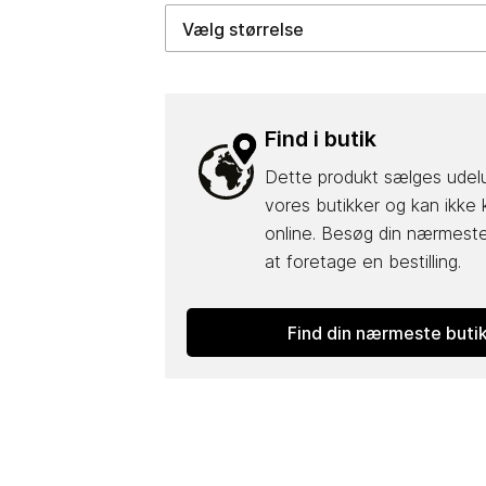
Find i butik
Dette produkt sælges udel
vores butikker og kan ikke
online. Besøg din nærmeste
at foretage en bestilling.
Find din nærmeste buti