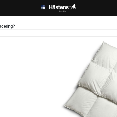
acering?