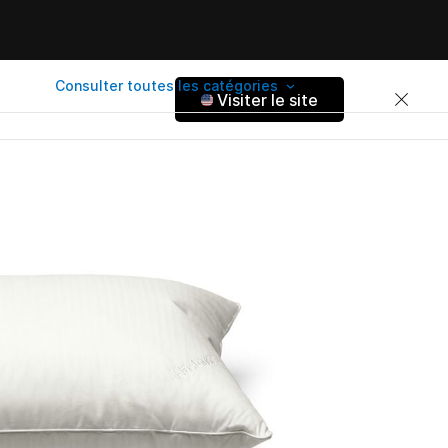
Consulter toutes les catégories
Visiter le site