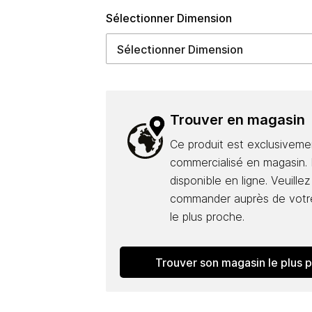
Sélectionner Dimension
Trouver en magasin
Ce produit est exclusiveme
commercialisé en magasin. I
disponible en ligne. Veuillez
commander auprès de votr
le plus proche.
Trouver son magasin le plus 