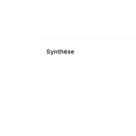
Synthèse