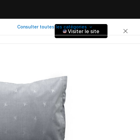
Consulter toutes les catégories
Visiter le site