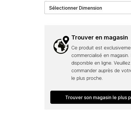
Trouver en magasin
Ce produit est exclusiveme
commercialisé en magasin. I
disponible en ligne. Veuillez
commander auprès de votr
le plus proche.
Trouver son magasin le plus 