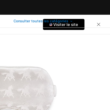
Consulter toutes les catégories
Visiter le site