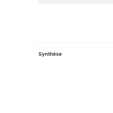
Synthèse