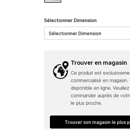
Sélectionner Dimension
Trouver en magasin
Ce produit est exclusiveme
commercialisé en magasin. I
disponible en ligne. Veuillez
commander auprès de votr
le plus proche.
Trouver son magasin le plus 