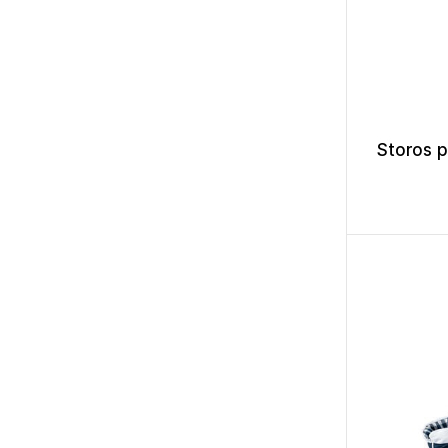
Storos p