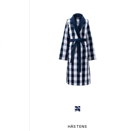
HÄSTENS