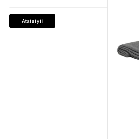
Atstatyti