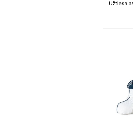
Užtiesalas