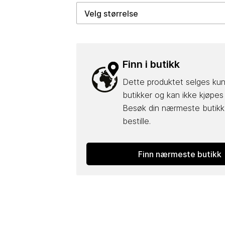
Finn i butikk
Dette produktet selges kun
butikker og kan ikke kjøpes
Besøk din nærmeste butikk 
bestille.
Finn nærmeste butikk