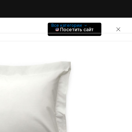
Все категории
Посетить сайт