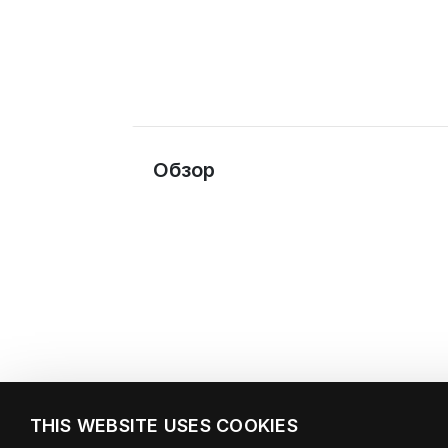
Обзор
THIS WEBSITE USES COOKIES