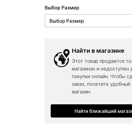
Выбор Pазмер
Найти в магазине
Этот товар продается то
магазинах и недоступен 
покупки онлайн. Чтобы с
заказ, посетите удобный
магазин.
Найти ближайший магаз