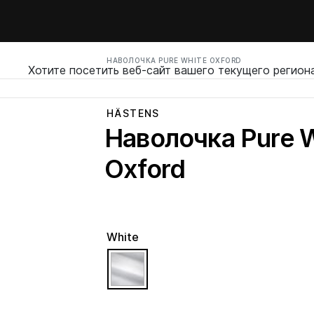
НАВОЛОЧКА PURE WHITE OXFORD
Хотите посетить веб-сайт вашего текущего регион
HÄSTENS
Наволочка Pure 
Oxford
White
selected