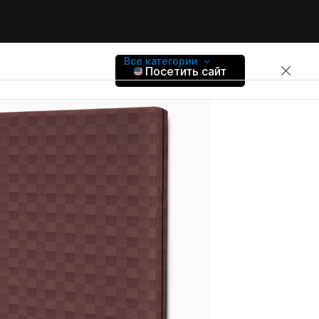
Все категории
Посетить сайт