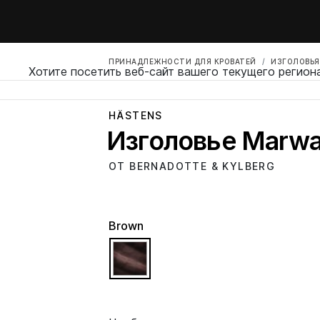
ПРИНАДЛЕЖНОСТИ ДЛЯ КРОВАТЕЙ
ИЗГОЛОВЬЯ
Хотите посетить веб-сайт вашего текущего регион
HÄSTENS
Изголовье Marwa
ОТ BERNADOTTE & KYLBERG
Brown
selected