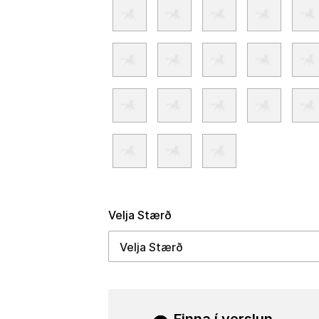
Velja Stærð