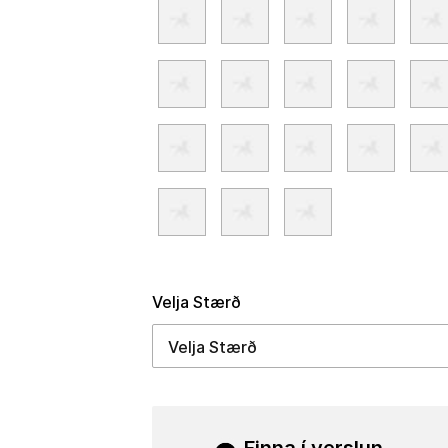
Velja Stærð