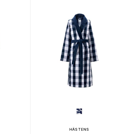
HÄSTENS