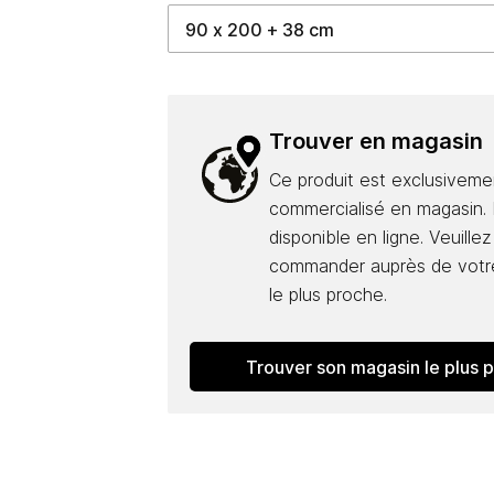
Trouver en magasin
Ce produit est exclusiveme
commercialisé en magasin. I
disponible en ligne. Veuillez
commander auprès de votr
le plus proche.
Trouver son magasin le plus 