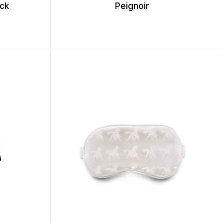
ck
Peignoir