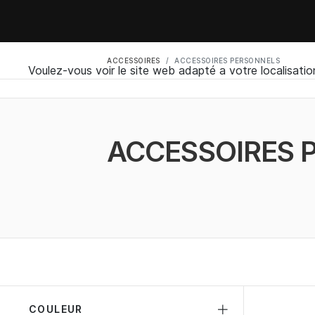
ACCESSOIRES
ACCESSOIRES PERSONNELS
Voulez-vous voir le site web adapté a votre localisatio
ACCESSOIRES 
COULEUR