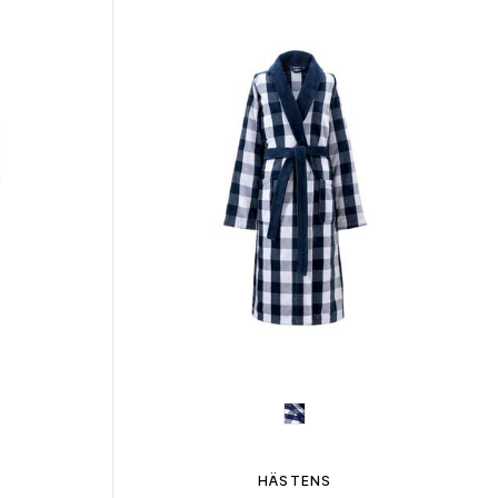
HÄSTENS